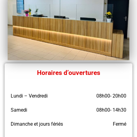
Horaires d’ouvertures
Lundi – Vendredi
08h00- 20h00
Samedi
08h00- 14h30
Dimanche et jours fériés
Fermé