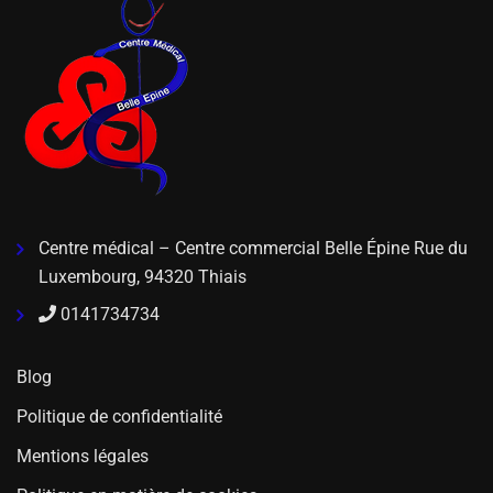
Centre médical – Centre commercial Belle Épine Rue du
Luxembourg, 94320 Thiais
0141734734
Blog
Politique de confidentialité
Mentions légales