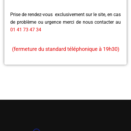
Prise de rendez-vous exclusivement sur le site, en cas
de problème ou urgence merci de nous contacter au
01 41 73 47 34
(fermeture du standard téléphonique à 19h30)