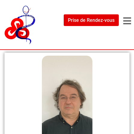
Prise de Rendez-vous