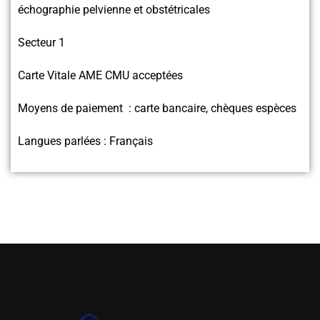
échographie pelvienne et obstétricales
Secteur 1
Carte Vitale AME CMU acceptées
Moyens de paiement : carte bancaire, chèques espèces
Langues parlées : Français