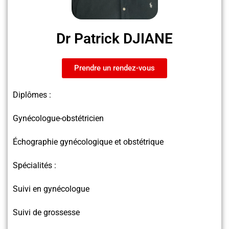
Dr Patrick DJIANE
Prendre un rendez-vous
Diplômes :
Gynécologue-obstétricien
Échographie gynécologique et obstétrique
Spécialités :
Suivi en gynécologue
Suivi de grossesse