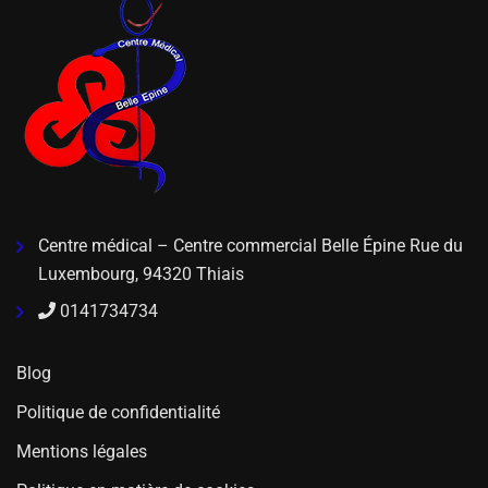
Centre médical – Centre commercial Belle Épine Rue du
Luxembourg, 94320 Thiais
0141734734
Blog
Politique de confidentialité
Mentions légales